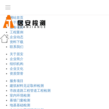
网站首页
关于居安
服务项目
工程案例
企业动态
资料下载
联系我们
关于居安
企业简介
组织机构
企业文化
资质荣誉
服务项目
建筑材料见证取样检测
市政道路工程管道工程检测
室内环境检测
幕墙门窗检测
地基基础检测