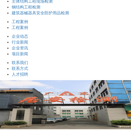
主体结构工程现场检测
钢结构工程检测
建筑器械器具安全防护用品检测
工程案例
工程案例
企业动态
行业新闻
企业资讯
项目新闻
联系我们
联系方式
人才招聘