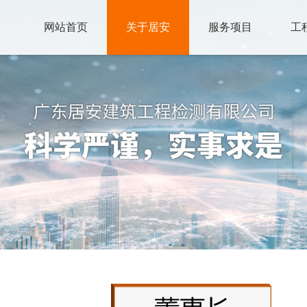
网站首页
关于居安
服务项目
工