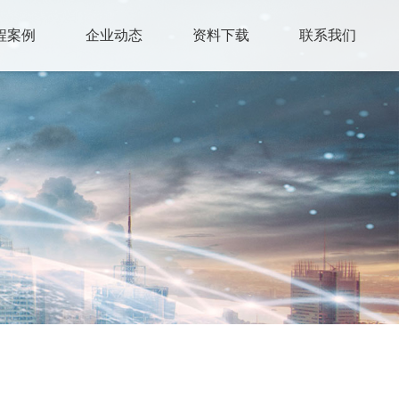
程案例
企业动态
资料下载
联系我们