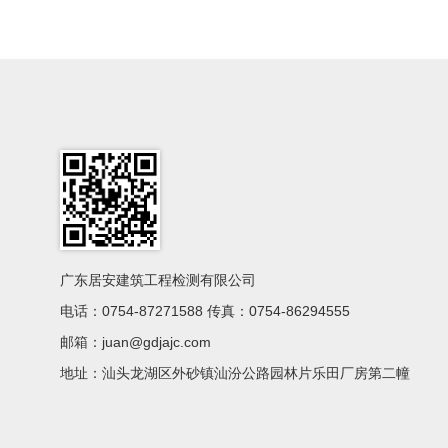
广东居安建筑工程检测有限公司
电话：0754-87271588 传真：0754-86294555
邮箱：juan@gdjajc.com
地址：汕头龙湖区外砂镇汕汾公路园林片乐田厂房第二幢