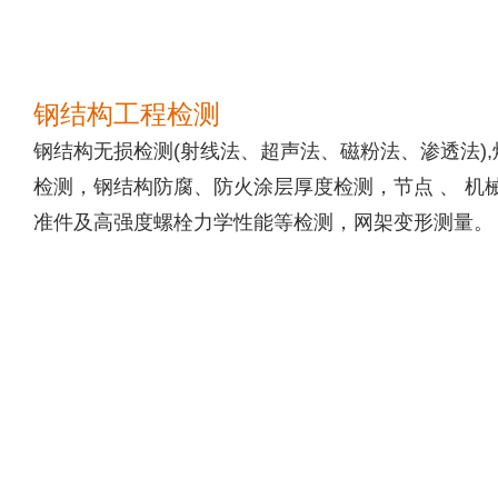
钢结构工程检测
钢结构无损检测
(
射线法、超声法、磁粉法、渗透法
),
检测，钢结构防腐、防火涂层厚度检测，节点 、 机
准件及高强
度螺栓力学性能等检测，网架变形测量。